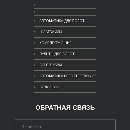
АВТОМАТИКА ДЛЯ ВОРОТ
ШЛАГБАУМЫ
КОМПЛЕКТУЮЩИЕ
ПУЛЬТЫ ДЛЯ ВОРОТ
АКССЕСУАРЫ
АВТОМАТИКА NERO ELECTRONICS
БОЛЛАРДЫ
ОБРАТНАЯ СВЯЗЬ