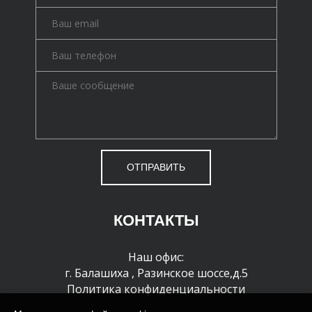
ОТПРАВИТЬ
КОНТАКТЫ
Наш офис:
г. Балашиха
,
Разинское шоссе,д.5
Политика конфиденциальности