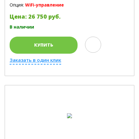
Опция:
WiFi-управление
Цена: 26 750 руб.
В наличии
КУПИТЬ
Заказать в один клик