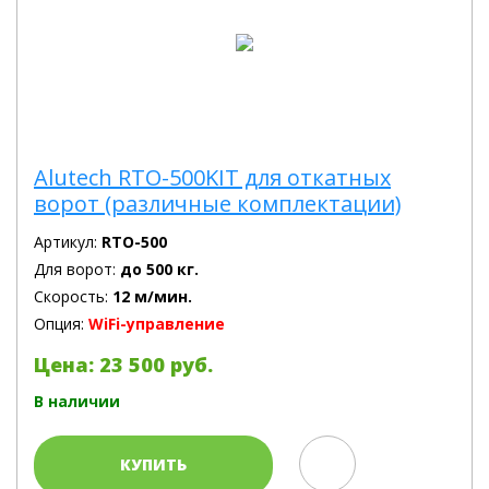
Alutech RTO-500KIT для откатных
ворот (различные комплектации)
Артикул:
RTO-500
Для ворот:
до 500 кг.
Скорость:
12 м/мин.
Опция:
WiFi-управление
Цена: 23 500 руб.
В наличии
КУПИТЬ