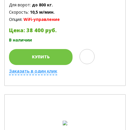
Для ворот:
до 800 кг.
Скорость:
10,5 м/мин.
Опция:
WiFi-управление
Цена: 38 400 руб.
В наличии
КУПИТЬ
Заказать в один клик