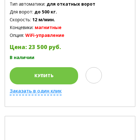
Тип автоматики:
для откатных ворот
Для ворот:
до 500 кг.
Скорость:
12 м/мин.
Концевики:
магнитные
Опция:
WiFi-управление
Цена: 23 500 руб.
В наличии
КУПИТЬ
Заказать в один клик