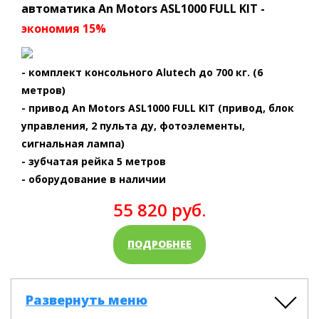
автоматика An Motors ASL1000 FULL KIT -
экономия 15%
- комплект консольного Alutech до 700 кг. (6
метров)
- привод An Motors ASL1000 FULL KIT (привод, блок
управления, 2 пульта ду, фотоэлементы,
сигнальная лампа)
- зубчатая рейка 5 метров
- оборудование в наличии
55 820 руб.
ПОДРОБНЕЕ
Развернуть меню