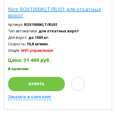
Nice ROX1000KLT/RU01 для откатных
ворот
Артикул:
ROX1000KLT/RU01
Тип автоматики:
для откатных ворот
Для ворот:
до 1000 кг.
Скорость:
10,8 м/мин.
Опция:
WiFi-управление
Цена: 31 400 руб.
В наличии
КУПИТЬ
Заказать в один клик