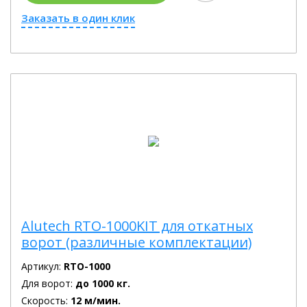
Заказать в один клик
Alutech RTO-1000KIT для откатных
ворот (различные комплектации)
Артикул:
RTO-1000
Для ворот:
до 1000 кг.
Скорость:
12 м/мин.