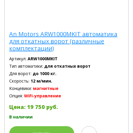
An Motors ARW1000MKIT автоматика
для откатных ворот (различные
комплектации)
Артикул:
ARW1000MKIT
Тип автоматики:
для откатных ворот
Для ворот:
до 1000 кг.
Скорость:
12 м/мин.
Концевики:
магнитные
Опция:
WiFi-управление
Цена: 19 750 руб.
В наличии