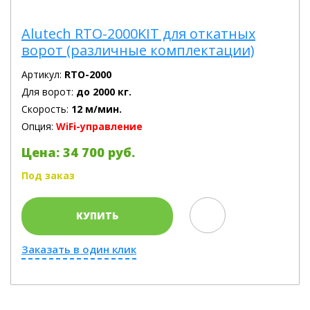
Alutech RTO-2000KIT для откатных
ворот (различные комплектации)
Артикул:
RTO-2000
Для ворот:
до 2000 кг.
Скорость:
12 м/мин.
Опция:
WiFi-управление
Цена: 34 700 руб.
Под заказ
КУПИТЬ
Заказать в один клик