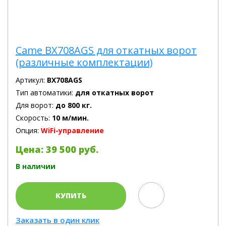
Came BX708AGS для откатных ворот
(различные комплектации)
Артикул:
BX708AGS
Тип автоматики:
для откатных ворот
Для ворот:
до 800 кг.
Скорость:
10 м/мин.
Опция:
WiFi-управление
Цена: 39 500 руб.
В наличии
КУПИТЬ
Заказать в один клик