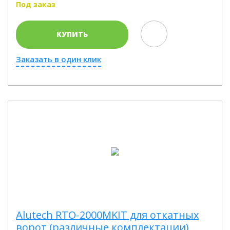
Под заказ
КУПИТЬ
Заказать в один клик
Alutech RTO-2000MKIT для откатных
ворот (различные комплектации)