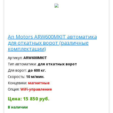
An Motors ARW600MKIT автоматика
для откатных ворот (различные
комплектации)
Артикул:
ARW600MKIT
Тип автоматики:
для откатных ворот
Для ворот:
до 600 кг.
Скорость:
10 м/мин.
Концевики:
магнитные
Опция:
WiFi-управление
Цена: 15 850 руб.
В наличии