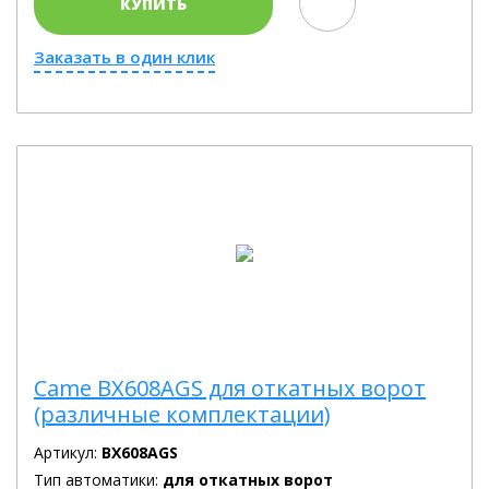
КУПИТЬ
Заказать в один клик
Came BX608AGS для откатных ворот
(различные комплектации)
Артикул:
BX608AGS
Тип автоматики:
для откатных ворот