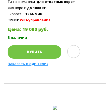
Тип автоматики:
для откатных ворот
Для ворот:
до 1000 кг.
Скорость:
12 м/мин.
Опция:
WiFi-управление
Цена: 19 000 руб.
В наличии
КУПИТЬ
Заказать в один клик