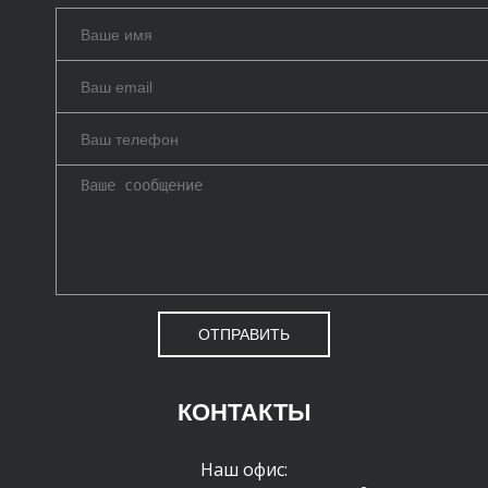
ОТПРАВИТЬ
КОНТАКТЫ
Наш офис: