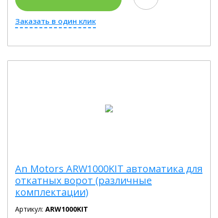
Заказать в один клик
An Motors ARW1000KIT автоматика для
откатных ворот (различные
комплектации)
Артикул:
ARW1000KIT