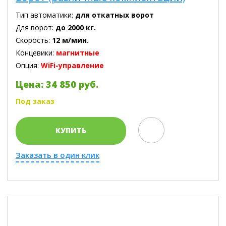
Тип автоматики:
для откатных ворот
Для ворот:
до 2000 кг.
Скорость:
12 м/мин.
Концевики:
магнитные
Опция:
WiFi-управление
Цена: 34 850 руб.
Под заказ
КУПИТЬ
Заказать в один клик