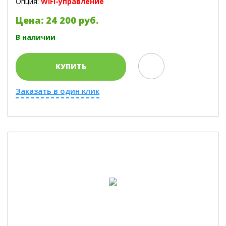
Опция:
WiFi-управление
Цена: 24 200 руб.
В наличии
КУПИТЬ
Заказать в один клик