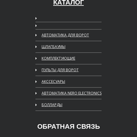
КАТАЛОГ
АВТОМАТИКА ДЛЯ ВОРОТ
ШЛАГБАУМЫ
КОМПЛЕКТУЮЩИЕ
ПУЛЬТЫ ДЛЯ ВОРОТ
АКССЕСУАРЫ
АВТОМАТИКА NERO ELECTRONICS
БОЛЛАРДЫ
ОБРАТНАЯ СВЯЗЬ