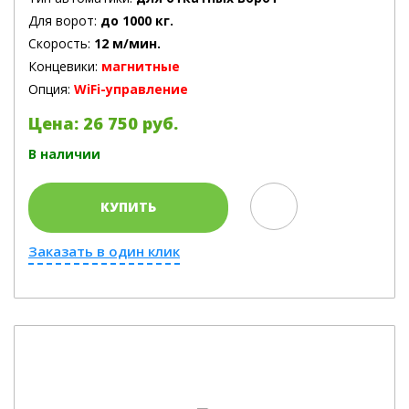
Для ворот:
до 1000 кг.
Скорость:
12 м/мин.
Концевики:
магнитные
Опция:
WiFi-управление
Цена: 26 750 руб.
В наличии
КУПИТЬ
Заказать в один клик