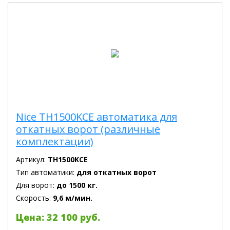
Nice TH1500KCE автоматика для
откатных ворот (различные
комплектации)
Артикул:
TH1500KCE
Тип автоматики:
для откатных ворот
Для ворот:
до 1500 кг.
Скорость:
9,6 м/мин.
Цена: 32 100 руб.