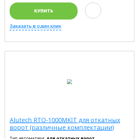
КУПИТЬ
Заказать в один клик
Alutech RTO-1000MKIT для откатных
ворот (различные комплектации)
Тип автоматики:
для откатных ворот