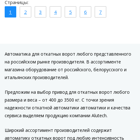
Страницы:
1
2
3
4
5
6
7
Автоматика для откатных ворот любого представленного
на российском рынке производителя. В ассортименте
магазина оборудование от российского, белорусского и
итальянских производителей.
Предложим на выбор привод для откатных ворот любого
размера и веса – от 400 до 3500 кг. С точки зрения
надежности откатной автоматики автоматики и качества
сервиса выделяем продукцию компании Alutech.
Широкий ассортимент производителей содержит
автоматику откатных ворот под любую интенсивность