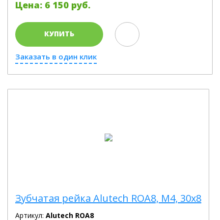
Цена: 6 150 руб.
КУПИТЬ
Заказать в один клик
Зубчатая рейка Alutech ROA8, М4, 30х8
Артикул:
Alutech ROA8