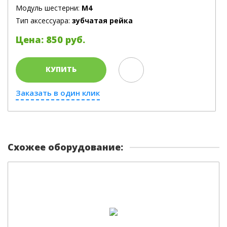
Модуль шестерни:
M4
Тип аксессуара:
зубчатая рейка
Цена: 850 руб.
КУПИТЬ
Заказать в один клик
Схожее оборудование: