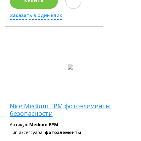
КУПИТЬ
Заказать в один клик
Nice Medium EPM фотоэлементы
безопасности
Артикул:
Medium EPM
Тип аксессуара:
фотоэлементы