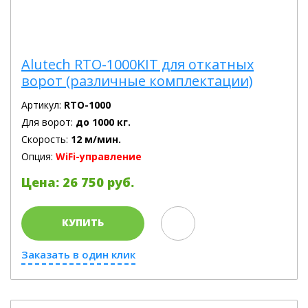
Alutech RTO-1000KIT для откатных
ворот (различные комплектации)
Артикул:
RTO-1000
Для ворот:
до 1000 кг.
Скорость:
12 м/мин.
Опция:
WiFi-управление
Цена: 26 750 руб.
КУПИТЬ
Заказать в один клик