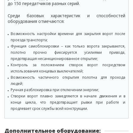
до 150 передатчиков разных серий.
Среди базовых характеристик и способностей
оборудования отмечаются:
Возможность настройки времени для закрытия ворот после
проезда транспорта;
Функция самоблокировки – как только ворота закрываются,
полотно прочно фиксируется усилиями привода,
предотвращая несанкционированное открытие;
Контроль за положением створок ворот посредством
использования концевых выключателей;
Возможность частичного открытия полотна для прохода
людей;
Ручная разблокировка при отключении энергии;
Створки ворот плавно замедляются в начале движения и в
конце цикла, что предотвращает рывки при работе и
продлевает срок службы всей конструкции.
Дополнительное оборудование: