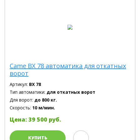
Came BX 78 автоматика для откатных
ворот
Артикул:
BX 78
Тип автоматики:
для откатных ворот
Для ворот:
до 800 кг.
Скорость:
10 м/мин.
Цена: 39 500 руб.
КУПИТЬ