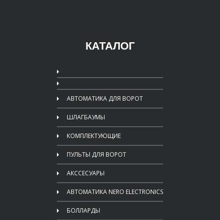
КАТАЛОГ
АВТОМАТИКА ДЛЯ ВОРОТ
ШЛАГБАУМЫ
КОМПЛЕКТУЮЩИЕ
ПУЛЬТЫ ДЛЯ ВОРОТ
АКССЕСУАРЫ
АВТОМАТИКА NERO ELECTRONICS
БОЛЛАРДЫ