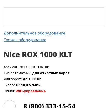
Дополнительное оборудование
Схожее оборудование
Nice ROX 1000 KLT
Артикул:
ROX1000KLT/RU01
Тип автоматики:
для откатных ворот
Для ворот:
до 1000 кг.
Скорость:
10,8 м/мин.
Опция:
WiFi-управление
8 (800) 333-15-54