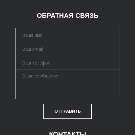
ОБРАТНАЯ СВЯЗЬ
ОТПРАВИТЬ
КОНТАКТЫ