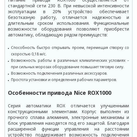
стандартной сети 230 В. При невысокой интенсивности
эксплуатации в 20% устройство обеспечивает
безотказную работу, отличается надежностью и
длительным сроком использования. Функциональные
возможности оборудования позволяют приобрести
автоматику, обладающую рядом преимуществ:
Способность быстро открывать проем, перемещая створку со
скоростью 0,18 м/с.
Возможность работы в различных климатических условиях –
при сильных морозах оборудование повышает тяговую силу.
Возможность подключения различных аксессуаров.
Простота установки и определения рабочих параметров.
Особенности привода Nice ROX1000
Серия автоматики ROX отличается улучшенными
конструкционными элементами. Корпус выполнен из
прочного сплава алюминия, электронные механизмы и
блок управления находятся под его защитой. Благодаря
расширенной функции управления на расстоянии
устройство поддерживает возможность подключения