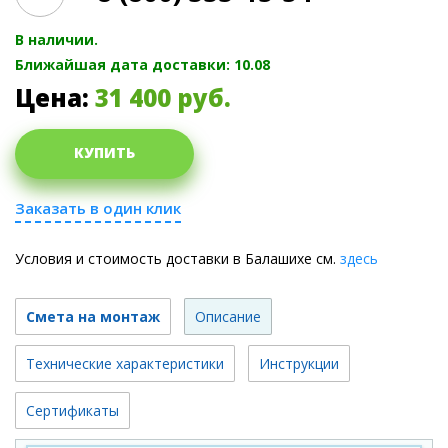
В наличии.
Ближайшая дата доставки: 10.08
Цена:
31 400
руб.
КУПИТЬ
Заказать в один клик
Условия и стоимость доставки в Балашихе см.
здесь
Смета на монтаж
Описание
Технические характеристики
Инструкции
Сертификаты