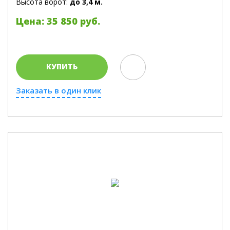
Высота ворот:
до 3,4 м.
Цена: 35 850 руб.
КУПИТЬ
Заказать в один клик