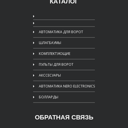
КАТАЛОГ
АВТОМАТИКА ДЛЯ ВОРОТ
ШЛАГБАУМЫ
КОМПЛЕКТУЮЩИЕ
ПУЛЬТЫ ДЛЯ ВОРОТ
АКССЕСУАРЫ
АВТОМАТИКА NERO ELECTRONICS
БОЛЛАРДЫ
ОБРАТНАЯ СВЯЗЬ