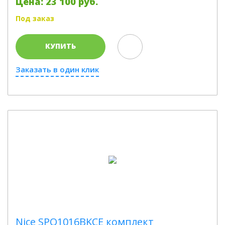
Цена: 23 100 руб.
Под заказ
КУПИТЬ
Заказать в один клик
Nice SPO1016BKCE комплект