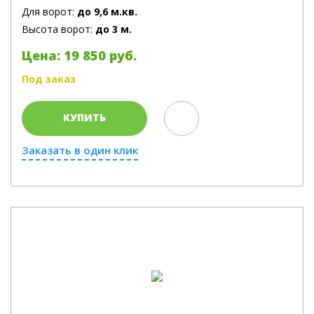
Для ворот:
до 9,6 м.кв.
Высота ворот:
до 3 м.
Цена: 19 850 руб.
Под заказ
КУПИТЬ
Заказать в один клик