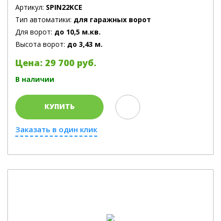
Артикул:
SPIN22KCE
Тип автоматики:
для гаражных ворот
Для ворот:
до 10,5 м.кв.
Высота ворот:
до 3,43 м.
Цена: 29 700 руб.
В наличии
КУПИТЬ
Заказать в один клик