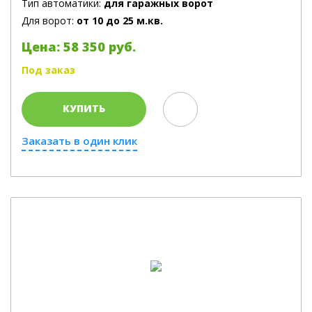
Тип автоматики:
для гаражных ворот
Для ворот:
от 10 до 25 м.кв.
Цена: 58 350 руб.
Под заказ
КУПИТЬ
Заказать в один клик