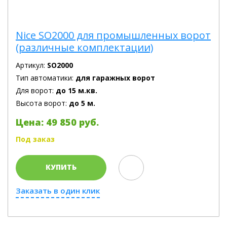
Nice SO2000 для промышленных ворот
(различные комплектации)
Артикул:
SO2000
Тип автоматики:
для гаражных ворот
Для ворот:
до 15 м.кв.
Высота ворот:
до 5 м.
Цена: 49 850 руб.
Под заказ
КУПИТЬ
Заказать в один клик