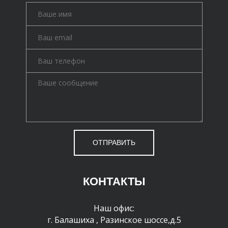
ОТПРАВИТЬ
КОНТАКТЫ
Наш офис:
г. Балашиха
,
Разинское шоссе,д.5