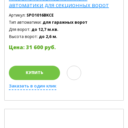
автоматики для секционных ворот
Артикул:
SPO1016BKCE
Тип автоматики:
для гаражных ворот
Для ворот:
до 12,7 м.кв.
Высота ворот:
до 2,6 м.
Цена: 31 600 руб.
КУПИТЬ
Заказать в один клик