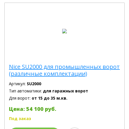
Nice SU2000 для промышленных ворот
(различные комплектации)
Артикул:
SU2000
Тип автоматики:
для гаражных ворот
Для ворот:
от 15 до 35 м.кв.
Цена: 54 100 руб.
Под заказ