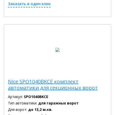
Заказать в один клик
Nice SPO1040BKCE комплект
автоматики для секционных ворот
Артикул:
SPO1040BKCE
Тип автоматики:
для гаражных ворот
Для ворот:
до 13,2 м.кв.