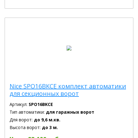
Nice SPO16BKCE комплект автоматики
для секционных ворот
Артикул:
SPO16BKCE
Тип автоматики:
для гаражных ворот
Для ворот:
до 9,6 м.кв.
Высота ворот:
до 3 м.