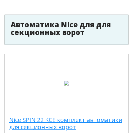
Автоматика Nice для для
секционных ворот
Nice SPIN 22 KCE комплект автоматики
для секционных ворот