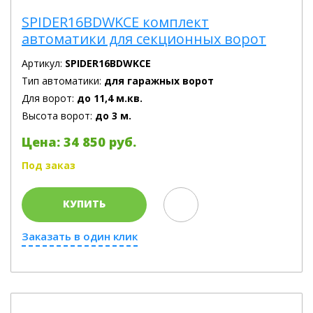
SPIDER16BDWKCE комплект
автоматики для секционных ворот
Артикул:
SPIDER16BDWKCE
Тип автоматики:
для гаражных ворот
Для ворот:
до 11,4 м.кв.
Высота ворот:
до 3 м.
Цена: 34 850 руб.
Под заказ
КУПИТЬ
Заказать в один клик