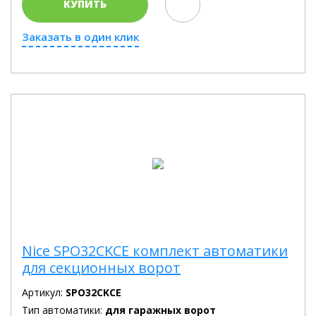
КУПИТЬ
Заказать в один клик
Nice SPO32CKCE комплект автоматики
для секционных ворот
Артикул:
SPO32CKCE
Тип автоматики:
для гаражных ворот