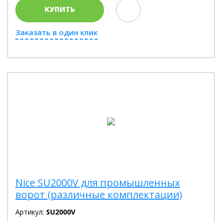
КУПИТЬ
Заказать в один клик
Nice SU2000V для промышленных
ворот (различные комплектации)
Артикул:
SU2000V