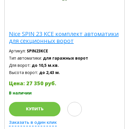
Nice SPIN 23 KCE комплект автоматики
для секционных ворот
Артикул:
SPIN23KCE
Тип автоматики:
для гаражных ворот
Для ворот:
до 10,5 м.кв.
Высота ворот:
до 2,43 м.
Цена: 27 350 руб.
В наличии
КУПИТЬ
Заказать в один клик