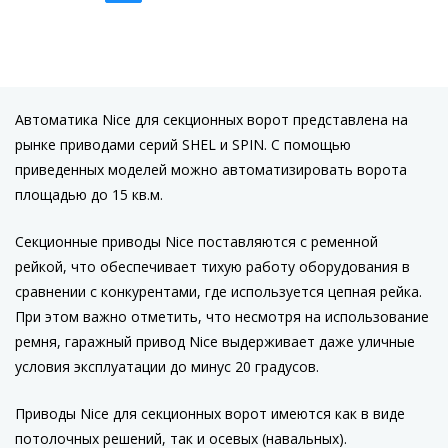
Автоматика Nice для секционных ворот представлена на
рынке приводами серий SHEL и SPIN. С помощью
приведенных моделей можно автоматизировать ворота
площадью до 15 кв.м.
Секционные приводы Nice поставляются с ременной
рейкой, что обеспечивает тихую работу оборудования в
сравнении с конкурентами, где используется цепная рейка.
При этом важно отметить, что несмотря на использование
ремня, гаражный привод Nice выдерживает даже уличные
условия эксплуатации до минус 20 градусов.
Приводы Nice для секционных ворот имеются как в виде
потолочных решений, так и осевых (навальных).