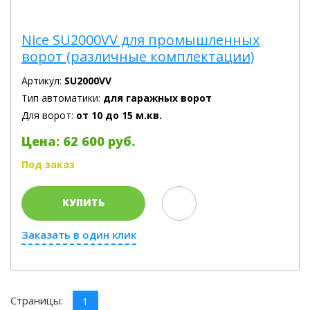
Nice SU2000VV для промышленных
ворот (различные комплектации)
Артикул:
SU2000VV
Тип автоматики:
для гаражных ворот
Для ворот:
от 10 до 15 м.кв.
Цена: 62 600 руб.
Под заказ
КУПИТЬ
Заказать в один клик
Страницы:
1