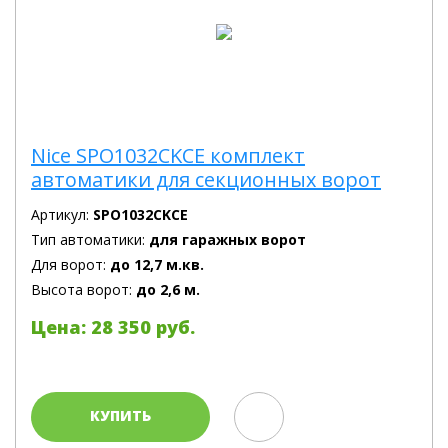
Nice SPO1032CKCE комплект
автоматики для секционных ворот
Артикул:
SPO1032CKCE
Тип автоматики:
для гаражных ворот
Для ворот:
до 12,7 м.кв.
Высота ворот:
до 2,6 м.
Цена: 28 350 руб.
КУПИТЬ