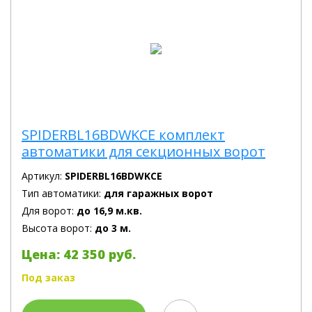
SPIDERBL16BDWKCE комплект
автоматики для секционных ворот
Артикул:
SPIDERBL16BDWKCE
Тип автоматики:
для гаражных ворот
Для ворот:
до 16,9 м.кв.
Высота ворот:
до 3 м.
Цена: 42 350 руб.
Под заказ