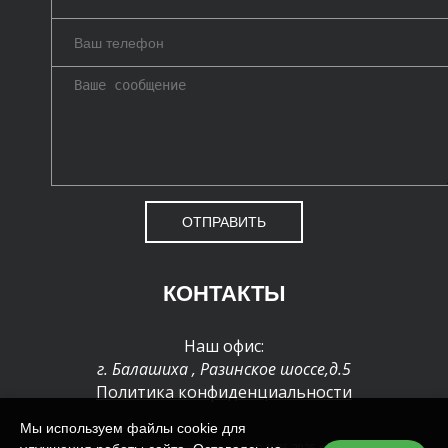
ОТПРАВИТЬ
КОНТАКТЫ
Наш офис:
г. Балашиха
,
Разинское шоссе,д.5
Политика конфиденциальности
Мы используем файлы cookie для