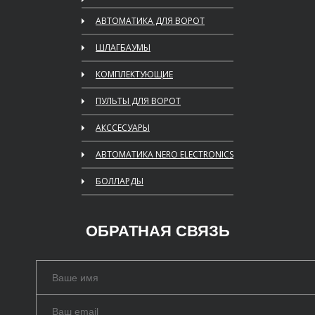
АВТОМАТИКА ДЛЯ ВОРОТ
ШЛАГБАУМЫ
КОМПЛЕКТУЮЩИЕ
ПУЛЬТЫ ДЛЯ ВОРОТ
АКССЕСУАРЫ
АВТОМАТИКА NERO ELECTRONICS
БОЛЛАРДЫ
ОБРАТНАЯ СВЯЗЬ