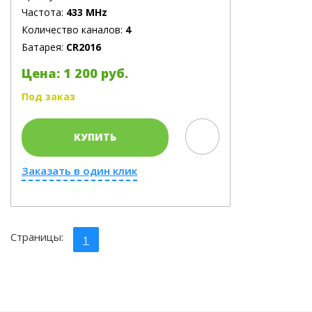
Частота:
433 MHz
Количество каналов:
4
Батарея:
CR2016
Цена: 1 200 руб.
Под заказ
КУПИТЬ
Заказать в один клик
Страницы:
1