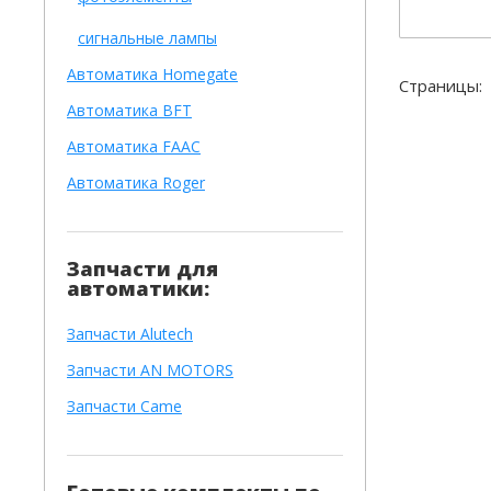
сигнальные лампы
Автоматика Homegate
Страницы:
Автоматика BFT
Автоматика FAAC
Автоматика Roger
Запчасти для
автоматики:
Запчасти Alutech
Запчасти AN MOTORS
Запчасти Came