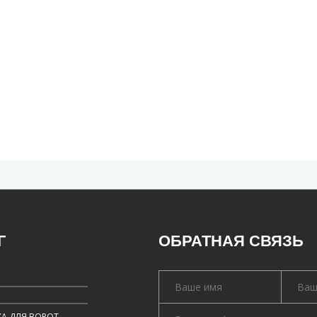
Г
ОБРАТНАЯ СВЯЗЬ
А ДЛЯ ВОРОТ