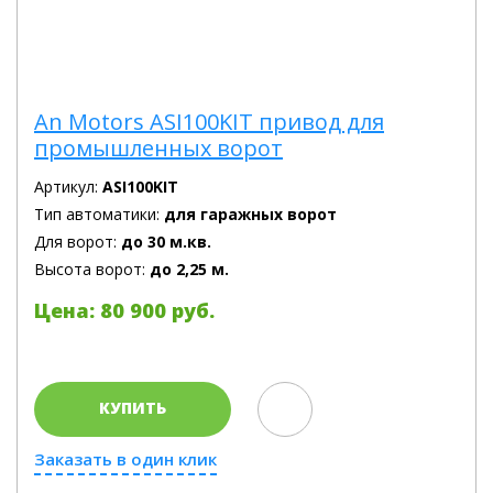
An Motors ASI100KIT привод для
промышленных ворот
Артикул:
ASI100KIT
Тип автоматики:
для гаражных ворот
Для ворот:
до 30 м.кв.
Высота ворот:
до 2,25 м.
Цена: 80 900 руб.
КУПИТЬ
Заказать в один клик