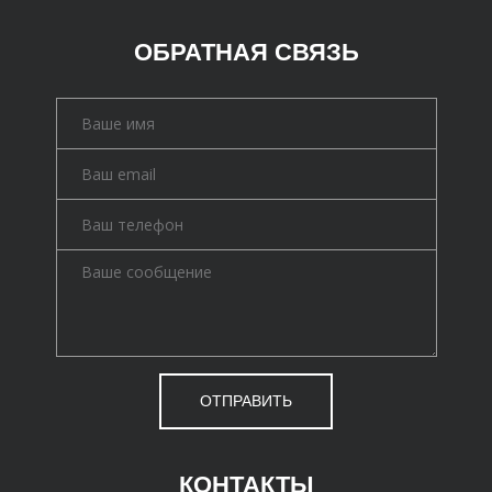
ОБРАТНАЯ СВЯЗЬ
ОТПРАВИТЬ
КОНТАКТЫ