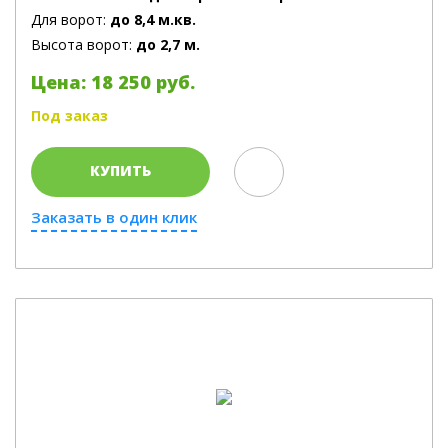
Для ворот:
до 8,4 м.кв.
Высота ворот:
до 2,7 м.
Цена: 18 250 руб.
Под заказ
КУПИТЬ
Заказать в один клик