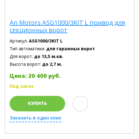
An Motors ASG1000/3KIT L привод для
секционных ворот
Артикул:
ASG1000/3KIT L
Тип автоматики:
для гаражных ворот
Для ворот:
до 13,5 м.кв.
Высота ворот:
до 2,7 м.
Цена: 20 400 руб.
Под заказ
КУПИТЬ
Заказать в один клик