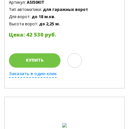
Артикул:
ASI50KIT
Тип автоматики:
для гаражных ворот
Для ворот:
до 18 м.кв.
Высота ворот:
до 2,25 м.
Цена: 42 530 руб.
КУПИТЬ
Заказать в один клик