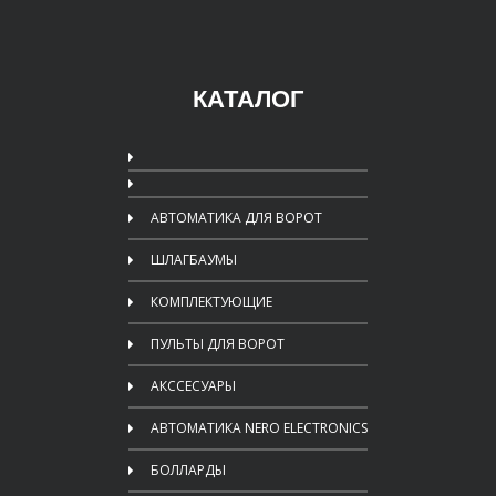
КАТАЛОГ
АВТОМАТИКА ДЛЯ ВОРОТ
ШЛАГБАУМЫ
КОМПЛЕКТУЮЩИЕ
ПУЛЬТЫ ДЛЯ ВОРОТ
АКССЕСУАРЫ
АВТОМАТИКА NERO ELECTRONICS
БОЛЛАРДЫ