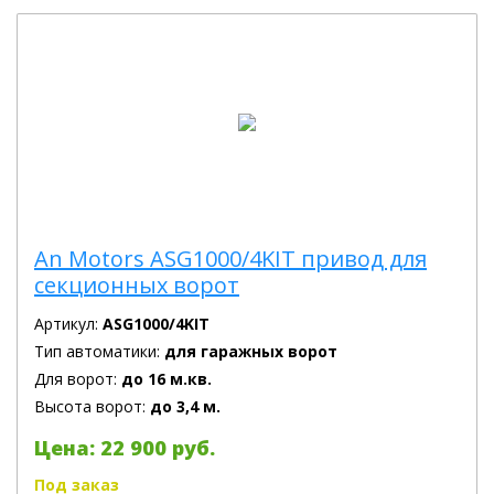
An Motors ASG1000/4KIT привод для
секционных ворот
Артикул:
ASG1000/4KIT
Тип автоматики:
для гаражных ворот
Для ворот:
до 16 м.кв.
Высота ворот:
до 3,4 м.
Цена: 22 900 руб.
Под заказ