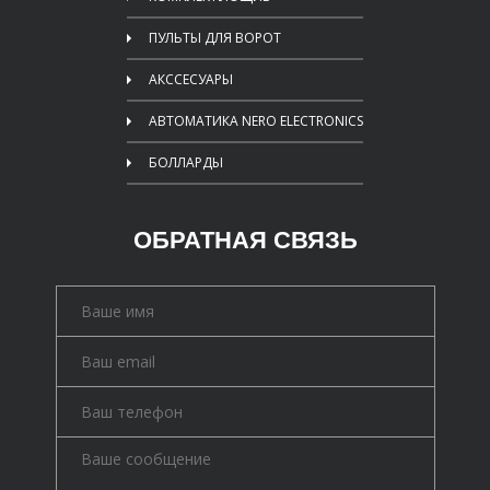
ПУЛЬТЫ ДЛЯ ВОРОТ
АКССЕСУАРЫ
АВТОМАТИКА NERO ELECTRONICS
БОЛЛАРДЫ
ОБРАТНАЯ СВЯЗЬ