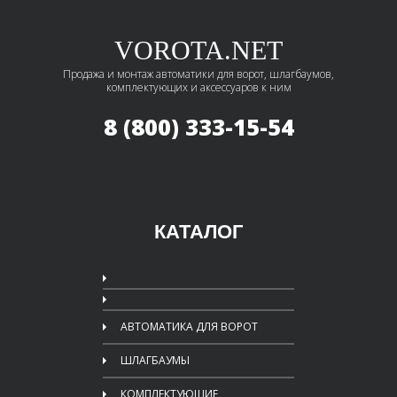
VOROTA.NET
Продажа и монтаж автоматики для ворот, шлагбаумов,
комплектующих и аксессуаров к ним
8 (800) 333-15-54
КАТАЛОГ
АВТОМАТИКА ДЛЯ ВОРОТ
ШЛАГБАУМЫ
КОМПЛЕКТУЮЩИЕ