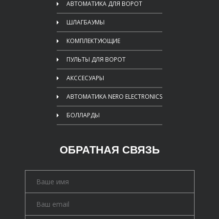
АВТОМАТИКА ДЛЯ ВОРОТ
ШЛАГБАУМЫ
КОМПЛЕКТУЮЩИЕ
ПУЛЬТЫ ДЛЯ ВОРОТ
АКССЕСУАРЫ
АВТОМАТИКА NERO ELECTRONICS
БОЛЛАРДЫ
ОБРАТНАЯ СВЯЗЬ