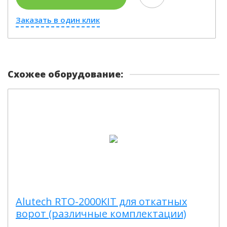
Заказать в один клик
Схожее оборудование:
Alutech RTO-2000KIT для откатных
ворот (различные комплектации)