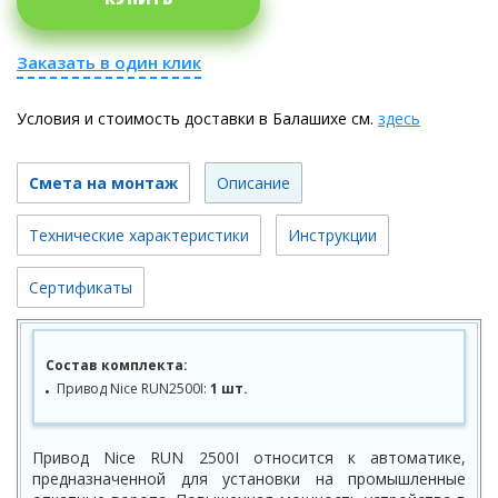
Заказать в один клик
Условия и стоимость доставки в Балашихе см.
здесь
Смета на монтаж
Описание
Технические характеристики
Инструкции
Сертификаты
Состав комплекта:
Привод Nice RUN2500I:
1 шт.
Привод Nice RUN 2500I относится к автоматике,
предназначенной для установки на промышленные