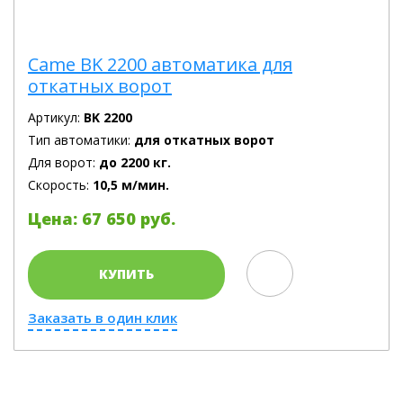
Came BK 2200 автоматика для
откатных ворот
Артикул:
BK 2200
Тип автоматики:
для откатных ворот
Для ворот:
до 2200 кг.
Скорость:
10,5 м/мин.
Цена: 67 650 руб.
КУПИТЬ
Заказать в один клик