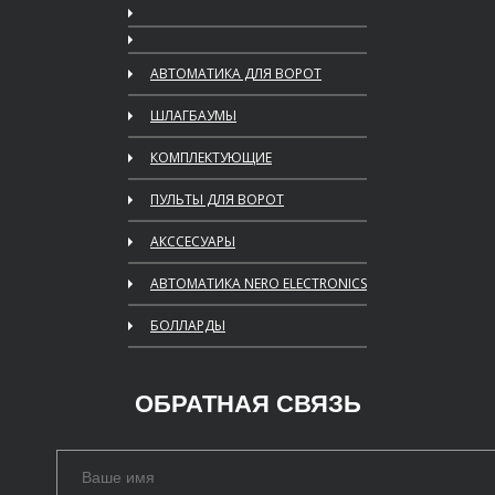
АВТОМАТИКА ДЛЯ ВОРОТ
ШЛАГБАУМЫ
КОМПЛЕКТУЮЩИЕ
ПУЛЬТЫ ДЛЯ ВОРОТ
АКССЕСУАРЫ
АВТОМАТИКА NERO ELECTRONICS
БОЛЛАРДЫ
ОБРАТНАЯ СВЯЗЬ