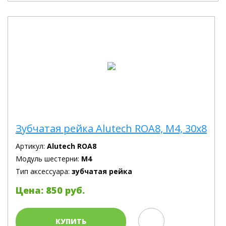
Зубчатая рейка Alutech ROA8, М4, 30х8
Артикул:
Alutech ROA8
Модуль шестерни:
M4
Тип аксессуара:
зубчатая рейка
Цена: 850 руб.
КУПИТЬ