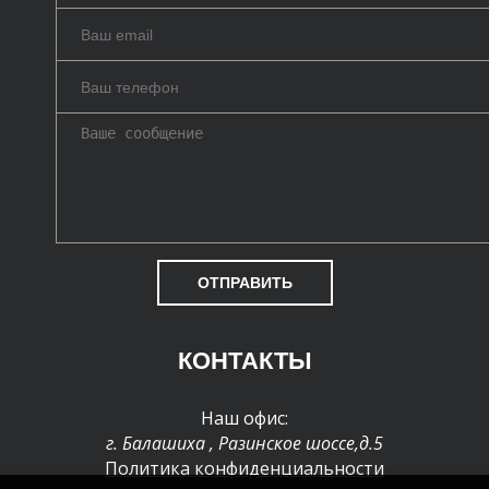
ОТПРАВИТЬ
КОНТАКТЫ
Наш офис:
г. Балашиха
,
Разинское шоссе,д.5
Политика конфиденциальности