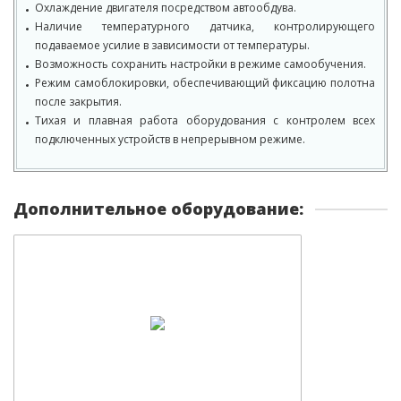
Охлаждение двигателя посредством автообдува.
Наличие температурного датчика, контролирующего
подаваемое усилие в зависимости от температуры.
Возможность сохранить настройки в режиме самообучения.
Режим самоблокировки, обеспечивающий фиксацию полотна
после закрытия.
Тихая и плавная работа оборудования с контролем всех
подключенных устройств в непрерывном режиме.
Дополнительное оборудование: