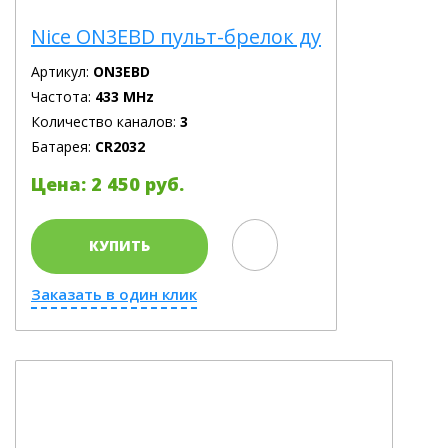
Nice ON3EBD пульт-брелок ду
Артикул:
ON3EBD
Частота:
433 MHz
Количество каналов:
3
Батарея:
CR2032
Цена: 2 450 руб.
КУПИТЬ
Заказать в один клик