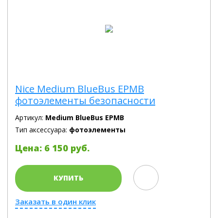
Nice Medium BlueBus EPMB
фотоэлементы безопасности
Артикул:
Medium BlueBus EPMB
Тип аксессуара:
фотоэлементы
Цена: 6 150 руб.
КУПИТЬ
Заказать в один клик