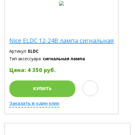
Nice ELDC 12-24В лампа сигнальная
Артикул:
ELDC
Тип аксессуара:
сигнальная лампа
Цена: 4 350 руб.
КУПИТЬ
Заказать в один клик