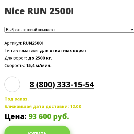
Nice RUN 2500I
Артикул:
RUN2500I
Тип автоматики:
для откатных ворот
Для ворот:
до 2500 кг.
Скорость:
15,4 м/мин.
8 (800) 333-15-54
Под заказ.
Ближайшая дата доставки: 12.08
Цена:
93 600
руб.
КУПИТЬ