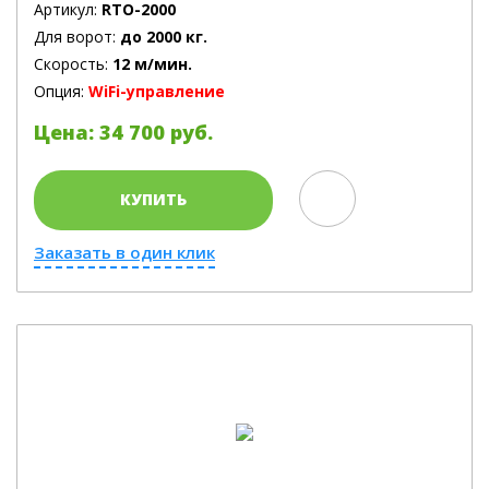
Артикул:
RTO-2000
Для ворот:
до 2000 кг.
Скорость:
12 м/мин.
Опция:
WiFi-управление
Цена: 34 700 руб.
КУПИТЬ
Заказать в один клик