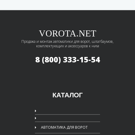
VOROTA.NET
Продажа и монтаж автоматики для ворот, шлагбаумов,
комплектующих и аксессуаров к ним
8 (800) 333-15-54
КАТАЛОГ
АВТОМАТИКА ДЛЯ ВОРОТ