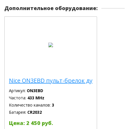
Дополнительное оборудование:
Nice ON3EBD пульт-брелок ду
Артикул:
ON3EBD
Частота:
433 MHz
Количество каналов:
3
Батарея:
CR2032
Цена: 2 450 руб.