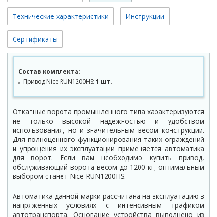
Технические характеристики
Инструкции
Сертификаты
Состав комплекта:
Привод Nice RUN1200HS:
1 шт.
Откатные ворота промышленного типа характеризуются
не только высокой надежностью и удобством
использования, но и значительным весом конструкции.
Для полноценного функционирования таких ограждений
и упрощения их эксплуатации применяется автоматика
для ворот. Если вам необходимо купить привод,
обслуживающий ворота весом до 1200 кг, оптимальным
выбором станет Nice RUN1200HS.
Автоматика данной марки рассчитана на эксплуатацию в
напряженных условиях с интенсивным трафиком
автотранспорта. Основание устройства выполнено из