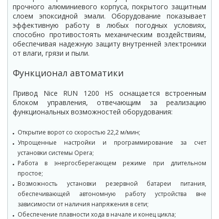
прочного алюминиевого корпуса, покрытого защитным
слоем эпоксидной эмали. Оборудование показывает
эффективную работу в любых погодных условиях,
способно противостоять механическим воздействиям,
обеспечивая надежную защиту внутренней электроники
от влаги, грязи и пыли.
Функционал автоматики
Привод Nice RUN 1200 HS оснащается встроенным
блоком управления, отвечающим за реализацию
функциональных возможностей оборудования:
Открытие ворот со скоростью 22,2 м/мин;
Упрощенные настройки и программирование за счет
установки системы Opera;
Работа в энергосберегающем режиме при длительном
простое;
Возможность установки резервной батареи питания,
обеспечивающей автономную работу устройства вне
зависимости от наличия напряжения в сети;
Обеспечение плавности хода в начале и конец цикла;