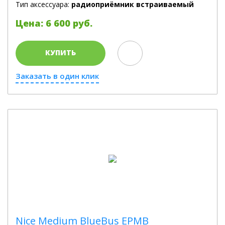
Тип аксессуара:
радиоприёмник встраиваемый
Цена: 6 600 руб.
КУПИТЬ
Заказать в один клик
Nice Medium BlueBus EPMB