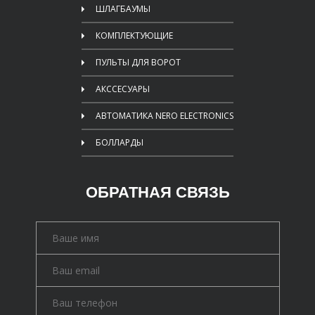
ШЛАГБАУМЫ
КОМПЛЕКТУЮЩИЕ
ПУЛЬТЫ ДЛЯ ВОРОТ
АКССЕСУАРЫ
АВТОМАТИКА NERO ELECTRONICS
БОЛЛАРДЫ
ОБРАТНАЯ СВЯЗЬ