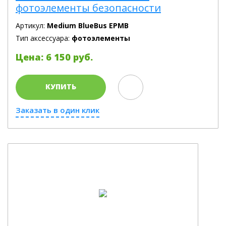
фотоэлементы безопасности
Артикул:
Medium BlueBus EPMB
Тип аксессуара:
фотоэлементы
Цена: 6 150 руб.
КУПИТЬ
Заказать в один клик