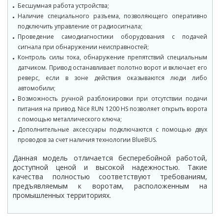
Бесшумная работа устройства;
Наличие специального разъема, позволяющего оперативно
подключить управление от радиосигнала;
Проведение самодиагностики оборудования с подачей
сигнала при обнаружении неисправностей;
Контроль силы тока, обнаружение препятствий специальным
датчиком. Привод останавливает полотно ворот и включает его
реверс, если в зоне действия оказываются люди либо
автомобили;
Возможность ручной разблокировки при отсутствии подачи
питания на привод. Nice RUN 1200 HS позволяет открыть ворота
с помощью металлического ключа;
Дополнительные аксессуары подключаются с помощью двух
проводов за счет наличия технологии BlueBUS.
Данная модель отличается бесперебойной работой,
доступной ценой и высокой надежностью. Такие
качества полностью соответствуют требованиям,
предъявляемым к воротам, расположенным на
промышленных территориях.