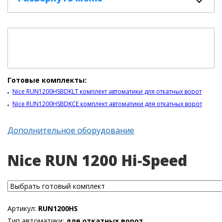
Готовые комплекты:
Nice RUN1200HSBDKLT комплект автоматики для откатных ворот
Nice RUN1200HSBDKCE комплект автоматики для откатных ворот
Дополнительное оборудование
Nice RUN 1200 Hi-Speed
Артикул:
RUN1200HS
Тип автоматики:
для откатных ворот