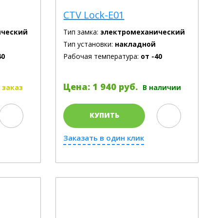
CTV Lock-E01
ический
Тип замка:
электромеханический
Тип установки:
накладной
40
Рабочая температура:
от -40
Цена: 1 940 руб.
 заказ
В наличии
КУПИТЬ
Заказать в один клик