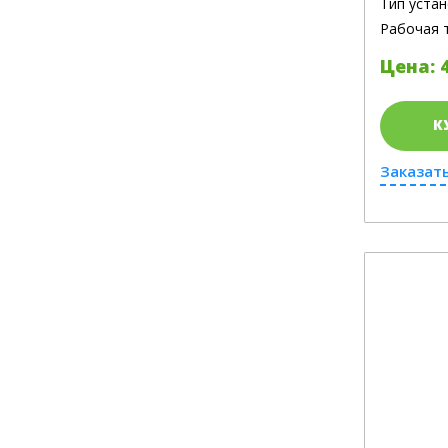
Тип устан
Рабочая 
Цена: 4
К
Заказать