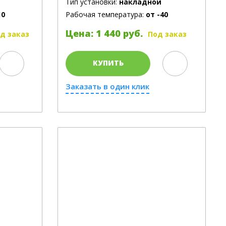
Тип установки:
накладной
10
Рабочая температура:
от -40
Цена: 1 440 руб.
д заказ
Под заказ
КУПИТЬ
Заказать в один клик