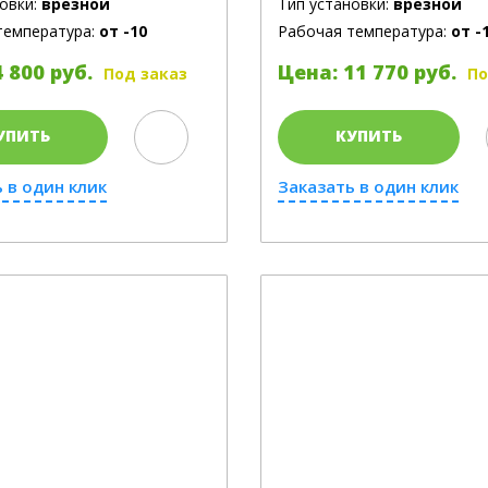
овки:
врезной
Тип установки:
врезной
температура:
от -10
Рабочая температура:
от -
 800 руб.
Цена: 11 770 руб.
Под заказ
По
УПИТЬ
КУПИТЬ
 в один клик
Заказать в один клик