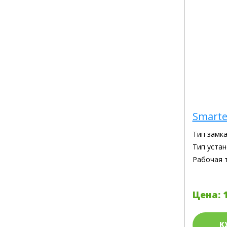
Smarte
Тип замка
Тип устан
Рабочая 
Цена: 1
К