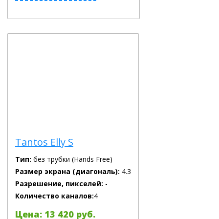
Tantos Elly S
Тип:
без трубки (Hands Free)
Размер экрана (диагональ):
4.3
Разрешение, пикселей:
-
Количество каналов:
4
Цена: 13 420 руб.