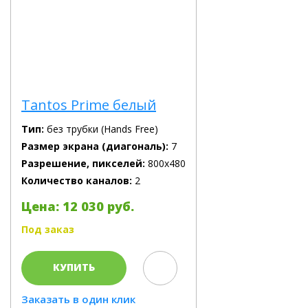
Tantos Prime белый
Тип:
без трубки (Hands Free)
Размер экрана (диагональ):
7
Разрешение, пикселей:
800х480
Количество каналов:
2
Цена: 12 030 руб.
Под заказ
КУПИТЬ
Заказать в один клик