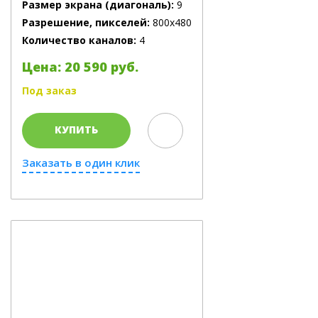
Размер экрана (диагональ):
9
Разрешение, пикселей:
800х480
Количество каналов:
4
Цена: 20 590 руб.
Под заказ
КУПИТЬ
Заказать в один клик