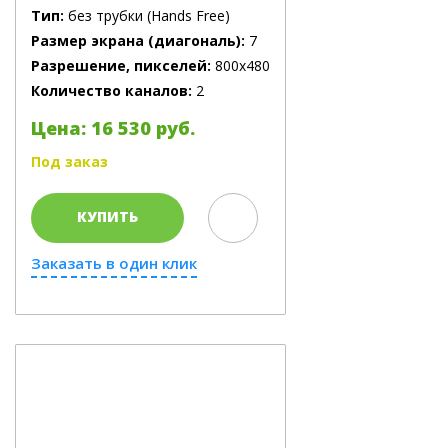
Тип:
без трубки (Hands Free)
Размер экрана (диагональ):
7
Разрешение, пикселей:
800x480
Количество каналов:
2
Цена: 16 530 руб.
Под заказ
КУПИТЬ
Заказать в один клик