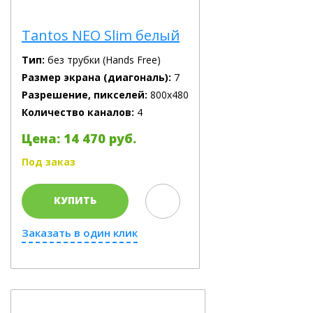
Tantos NEO Slim белый
Тип:
без трубки (Hands Free)
Размер экрана (диагональ):
7
Разрешение, пикселей:
800х480
Количество каналов:
4
Цена: 14 470 руб.
Под заказ
КУПИТЬ
Заказать в один клик