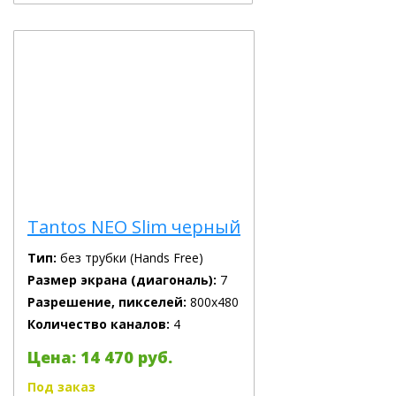
Tantos NEO Slim черный
Тип:
без трубки (Hands Free)
Размер экрана (диагональ):
7
Разрешение, пикселей:
800х480
Количество каналов:
4
Цена: 14 470 руб.
Под заказ