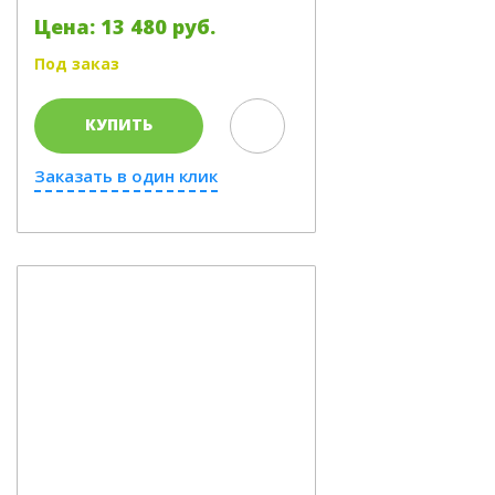
Цена: 13 480 руб.
Под заказ
КУПИТЬ
Заказать в один клик