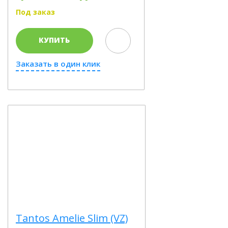
Под заказ
КУПИТЬ
Заказать в один клик
Tantos Amelie Slim (VZ)