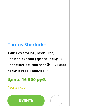
Tantos Sherlock+
Тип:
без трубки (Hands Free)
Размер экрана (диагональ):
10
Разрешение, пикселей:
1024х600
Количество каналов:
4
Цена: 16 500 руб.
Под заказ
КУПИТЬ