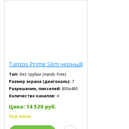
Tantos Prime Slim черный
Тип:
без трубки (Hands Free)
Размер экрана (диагональ):
7
Разрешение, пикселей:
800х480
Количество каналов:
4
Цена: 14 520 руб.
Под заказ