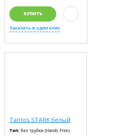
КУПИТЬ
Заказать в один клик
Tantos STARK белый
Тип:
без трубки (Hands Free)