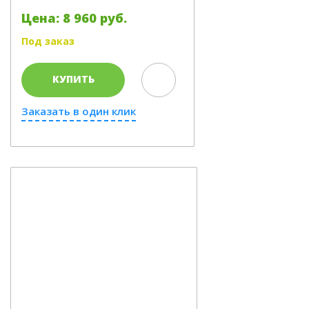
Цена: 8 960 руб.
Под заказ
КУПИТЬ
Заказать в один клик