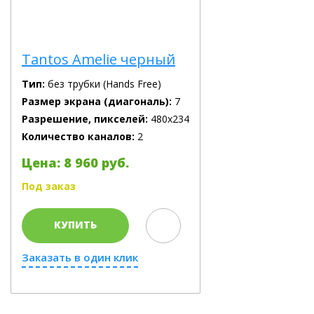
Tantos Amelie черный
Тип:
без трубки (Hands Free)
Размер экрана (диагональ):
7
Разрешение, пикселей:
480х234
Количество каналов:
2
Цена: 8 960 руб.
Под заказ
КУПИТЬ
Заказать в один клик