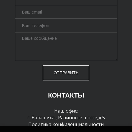
ОТПРАВИТЬ
КОНТАКТЫ
Наш офис:
г. Балашиха
,
Разинское шоссе,д.5
Политика конфиденциальности