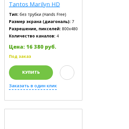
Tantos Marilyn HD
Тип:
без трубки (Hands Free)
Размер экрана (диагональ):
7
Разрешение, пикселей:
800x480
Количество каналов:
4
Цена: 16 380 руб.
Под заказ
КУПИТЬ
Заказать в один клик