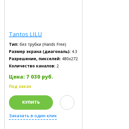
Tantos LILU
Тип:
без трубки (Hands Free)
Размер экрана (диагональ):
4.3
Разрешение, пикселей:
480х272
Количество каналов:
2
Цена: 7 030 руб.
Под заказ
КУПИТЬ
Заказать в один клик