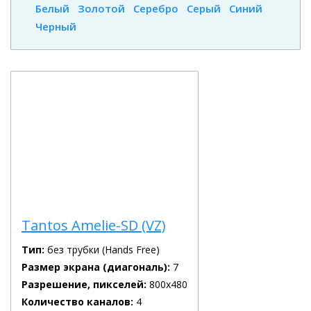
Белый
Золотой
Серебро
Серый
Синий
Черный
Tantos Amelie-SD (VZ)
Тип:
без трубки (Hands Free)
Размер экрана (диагональ):
7
Разрешение, пикселей:
800x480
Количество каналов:
4