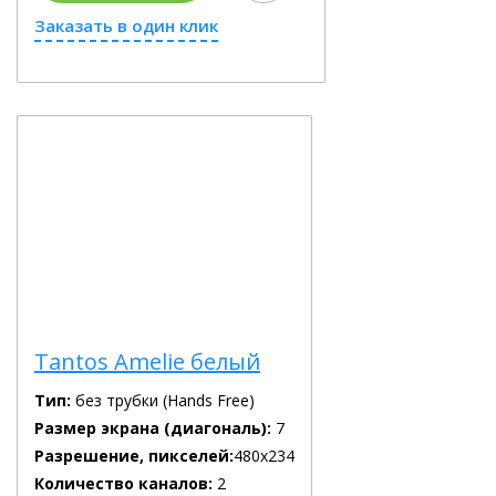
Заказать в один клик
Tantos Amelie белый
Тип:
без трубки (Hands Free)
Размер экрана (диагональ):
7
Разрешение, пикселей:
480х234
Количество каналов:
2