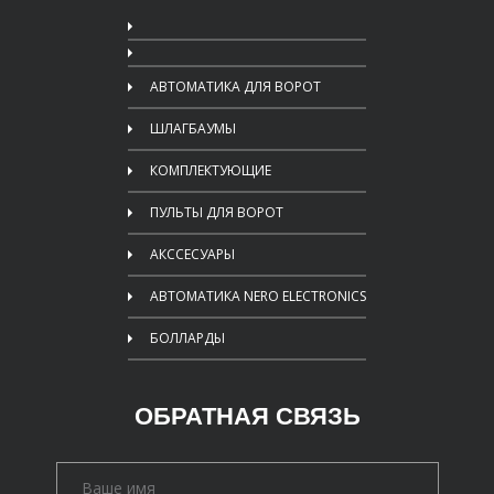
АВТОМАТИКА ДЛЯ ВОРОТ
ШЛАГБАУМЫ
КОМПЛЕКТУЮЩИЕ
ПУЛЬТЫ ДЛЯ ВОРОТ
АКССЕСУАРЫ
АВТОМАТИКА NERO ELECTRONICS
БОЛЛАРДЫ
ОБРАТНАЯ СВЯЗЬ