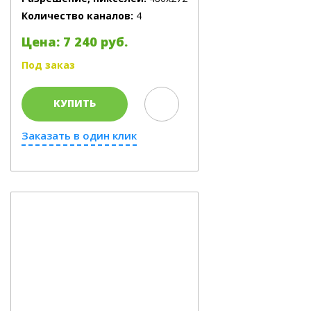
Количество каналов:
4
Цена: 7 240 руб.
Под заказ
КУПИТЬ
Заказать в один клик