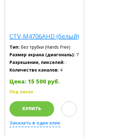
CTV-M4706AHD (белый)
Тип:
без трубки (Hands Free)
Размер экрана (диагональ):
7
Разрешение, пикселей:
-
Количество каналов:
4
Цена: 15 500 руб.
Под заказ
КУПИТЬ
Заказать в один клик