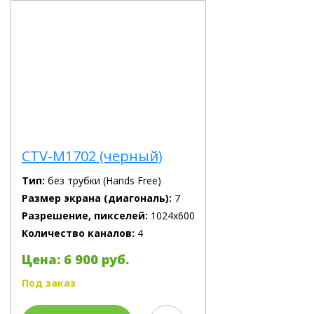
CTV-M1702 (черный)
Тип:
без трубки (Hands Free)
Размер экрана (диагональ):
7
Разрешение, пикселей:
1024х600
Количество каналов:
4
Цена: 6 900 руб.
Под заказ