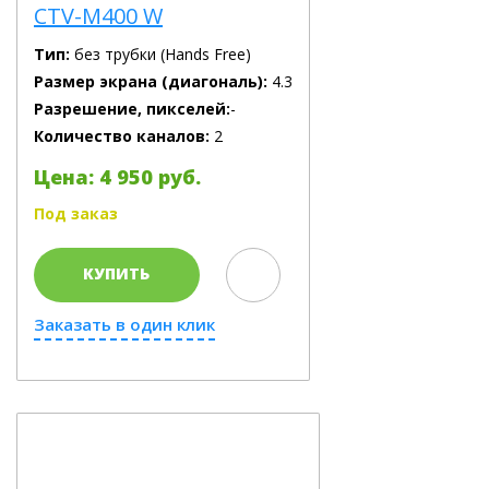
CTV-M400 W
Тип:
без трубки (Hands Free)
Размер экрана (диагональ):
4.3
Разрешение, пикселей:
-
Количество каналов:
2
Цена: 4 950 руб.
Под заказ
КУПИТЬ
Заказать в один клик