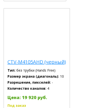
CTV-M4105AHD (черный)
Тип:
без трубки (Hands Free)
Размер экрана (диагональ):
10
Разрешение, пикселей:
-
Количество каналов:
4
Цена: 19 920 руб.
Под заказ