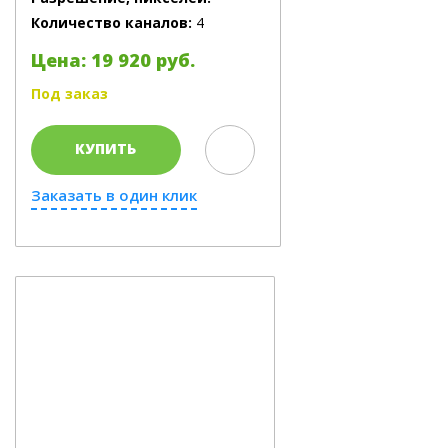
Количество каналов:
4
Цена: 19 920 руб.
Под заказ
КУПИТЬ
Заказать в один клик