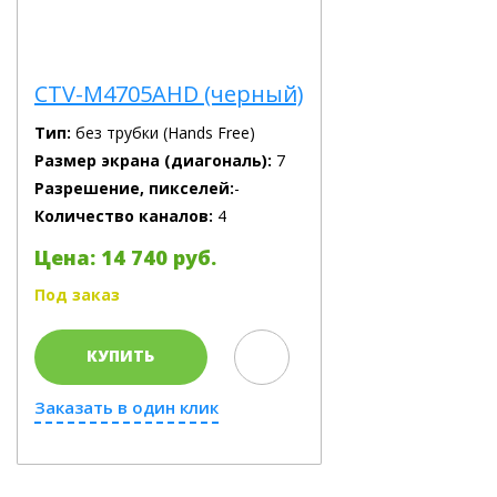
CTV-M4705AHD (черный)
Тип:
без трубки (Hands Free)
Размер экрана (диагональ):
7
Разрешение, пикселей:
-
Количество каналов:
4
Цена: 14 740 руб.
Под заказ
КУПИТЬ
Заказать в один клик