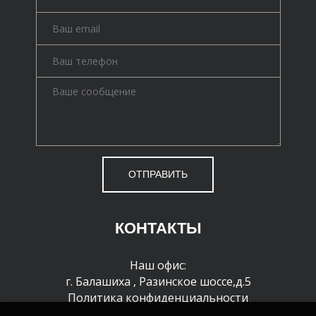
ОТПРАВИТЬ
КОНТАКТЫ
Наш офис:
г. Балашиха
,
Разинское шоссе,д.5
Политика конфиденциальности