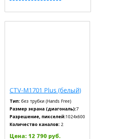
CTV-M1701 Plus (белый)
Тип:
без трубки (Hands Free)
Размер экрана (диагональ):
7
Разрешение, пикселей:
1024x600
Количество каналов:
2
Цена: 12 790 руб.