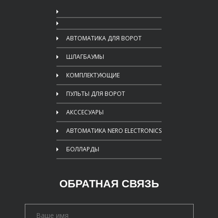
АВТОМАТИКА ДЛЯ ВОРОТ
ШЛАГБАУМЫ
КОМПЛЕКТУЮЩИЕ
ПУЛЬТЫ ДЛЯ ВОРОТ
АКССЕСУАРЫ
АВТОМАТИКА NERO ELECTRONICS
БОЛЛАРДЫ
ОБРАТНАЯ СВЯЗЬ