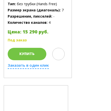
Тип:
без трубки (Hands Free)
Размер экрана (диагональ):
7
Разрешение, пикселей:
-
Количество каналов:
4
Цена: 15 290 руб.
Под заказ
КУПИТЬ
Заказать в один клик