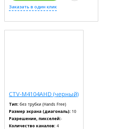
Заказать в один клик
CTV-M4104AHD (черный)
Тип:
без трубки (Hands Free)
Размер экрана (диагональ):
10
Разрешение, пикселей:
-
Количество каналов:
4