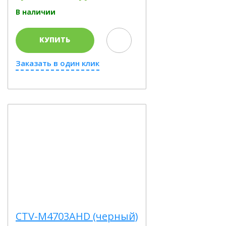
В наличии
КУПИТЬ
Заказать в один клик
CTV-M4703AHD (черный)