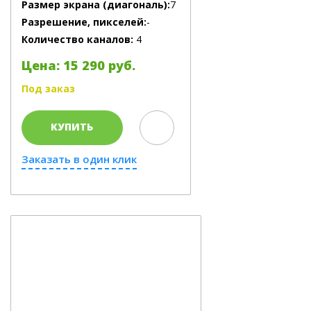
Размер экрана (диагональ):
7
Разрешение, пикселей:
-
Количество каналов:
4
Цена: 15 290 руб.
Под заказ
КУПИТЬ
Заказать в один клик