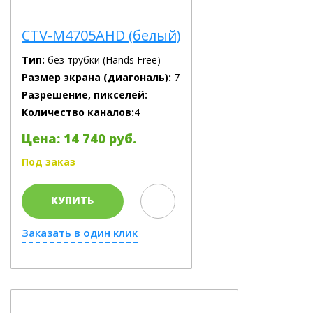
CTV-M4705AHD (белый)
Тип:
без трубки (Hands Free)
Размер экрана (диагональ):
7
Разрешение, пикселей:
-
Количество каналов:
4
Цена: 14 740 руб.
Под заказ
КУПИТЬ
Заказать в один клик