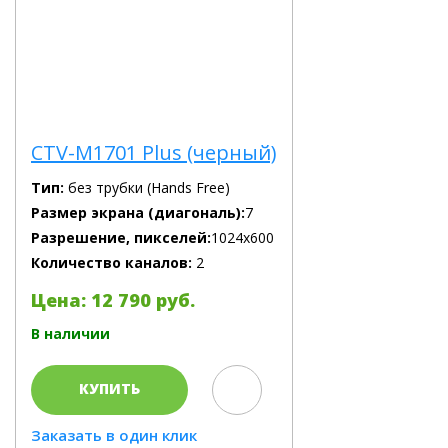
CTV-M1701 Plus (черный)
Тип:
без трубки (Hands Free)
Размер экрана (диагональ):
7
Разрешение, пикселей:
1024x600
Количество каналов:
2
Цена: 12 790 руб.
В наличии
КУПИТЬ
Заказать в один клик