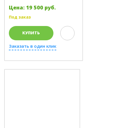
Цена: 19 500 руб.
Под заказ
КУПИТЬ
Заказать в один клик