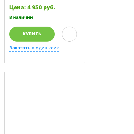
Цена: 4 950 руб.
В наличии
КУПИТЬ
Заказать в один клик