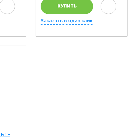
КУПИТЬ
Заказать в один клик
льт-