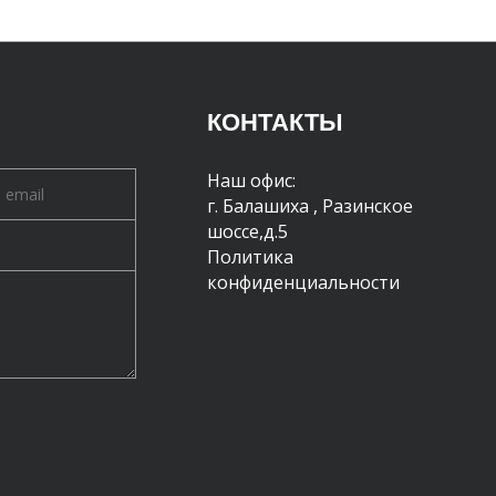
КОНТАКТЫ
Наш офис:
г. Балашиха
,
Разинское
шоссе,д.5
Политика
конфиденциальности