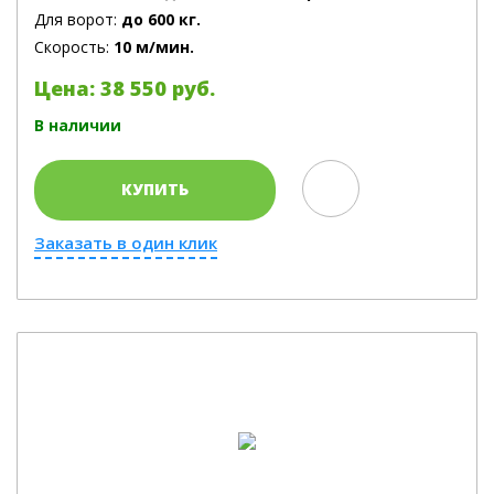
Для ворот:
до 600 кг.
Скорость:
10 м/мин.
Цена: 38 550 руб.
В наличии
КУПИТЬ
Заказать в один клик