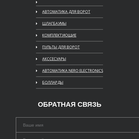
АВТОМАТИКА ДЛЯ ВОРОТ
ШЛАГБАУМЫ
КОМПЛЕКТУЮЩИЕ
ПУЛЬТЫ ДЛЯ ВОРОТ
АКССЕСУАРЫ
АВТОМАТИКА NERO ELECTRONICS
БОЛЛАРДЫ
ОБРАТНАЯ СВЯЗЬ