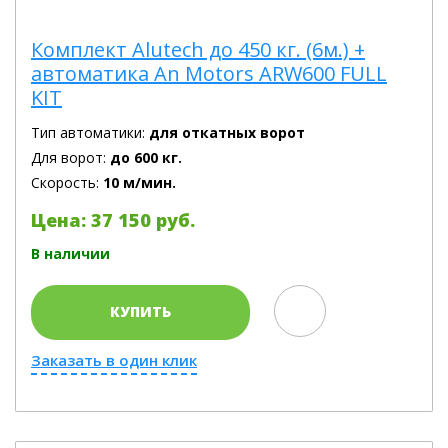
Комплект Alutech до 450 кг. (6м.) +
автоматика An Motors ARW600 FULL
KIT
Тип автоматики:
для откатных ворот
Для ворот:
до 600 кг.
Скорость:
10 м/мин.
Цена: 37 150 руб.
В наличии
КУПИТЬ
Заказать в один клик