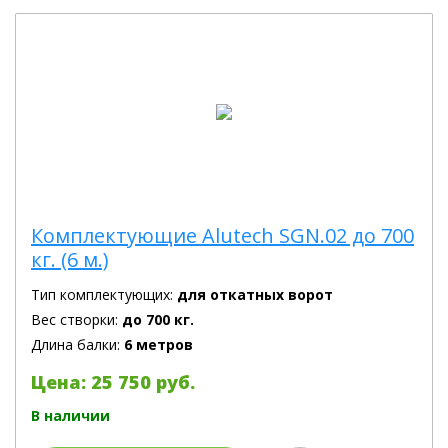
Комплектующие Alutech SGN.02 до 700
кг. (6 м.)
Тип комплектующих:
для откатных ворот
Вес створки:
до 700 кг.
Длина балки:
6 метров
Цена: 25 750 руб.
В наличии