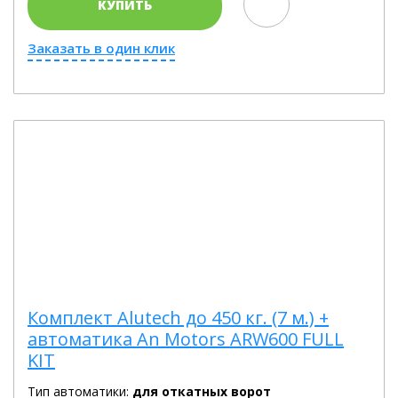
КУПИТЬ
Заказать в один клик
Комплект Alutech до 450 кг. (7 м.) +
автоматика An Motors ARW600 FULL
KIT
Тип автоматики:
для откатных ворот