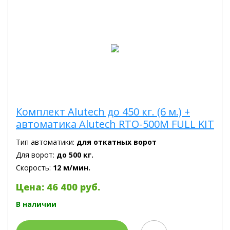
Комплект Alutech до 450 кг. (6 м.) +
автоматика Alutech RTO-500M FULL KIT
Тип автоматики:
для откатных ворот
Для ворот:
до 500 кг.
Скорость:
12 м/мин.
Цена: 46 400 руб.
В наличии