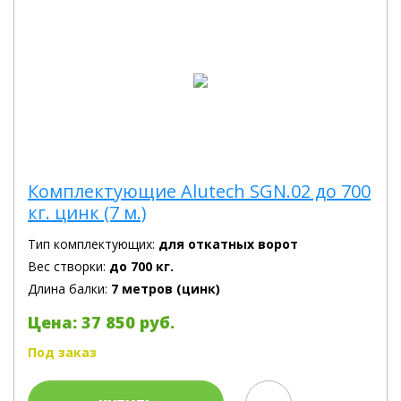
Комплектующие Alutech SGN.02 до 700
кг. цинк (7 м.)
Тип комплектующих:
для откатных ворот
Вес створки:
до 700 кг.
Длина балки:
7 метров (цинк)
Цена: 37 850 руб.
Под заказ