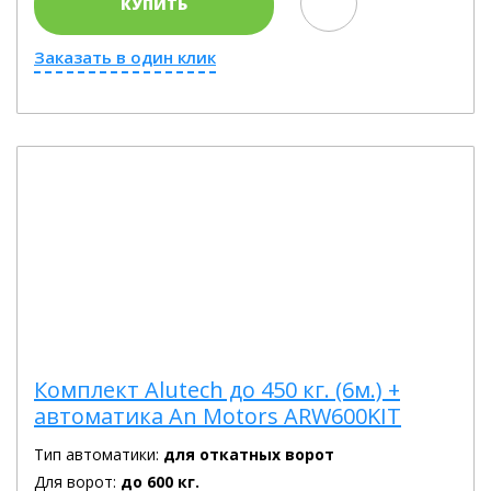
КУПИТЬ
Заказать в один клик
Комплект Alutech до 450 кг. (6м.) +
автоматика An Motors ARW600KIT
Тип автоматики:
для откатных ворот
Для ворот:
до 600 кг.