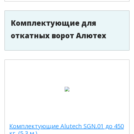
Комплектующие для
откатных ворот Алютех
Комплектующие Alutech SGN.01 до 450
кг. (5,3 м.)