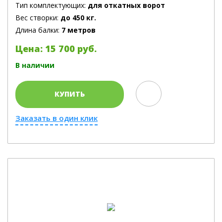
Тип комплектующих:
для откатных ворот
Вес створки:
до 450 кг.
Длина балки:
7 метров
Цена: 15 700 руб.
В наличии
КУПИТЬ
Заказать в один клик