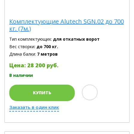
Комплектующие Alutech SGN.02 до 700
кг. (7м.)
Тип комплектующих:
для откатных ворот
Вес створки:
до 700 кг.
Длина балки:
7 метров
Цена: 28 200 руб.
В наличии
КУПИТЬ
Заказать в один клик