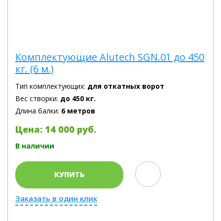
Комплектующие Alutech SGN.01 до 450
кг. (6 м.)
Тип комплектующих:
для откатных ворот
Вес створки:
до 450 кг.
Длина балки:
6 метров
Цена: 14 000 руб.
В наличии
КУПИТЬ
Заказать в один клик