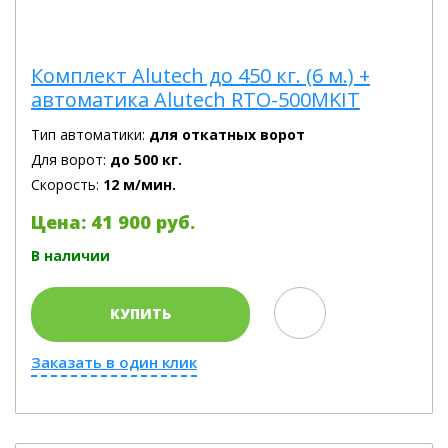
Комплект Alutech до 450 кг. (6 м.) +
автоматика Alutech RTO-500MKIT
Тип автоматики:
для откатных ворот
Для ворот:
до 500 кг.
Скорость:
12 м/мин.
Цена: 41 900 руб.
В наличии
КУПИТЬ
Заказать в один клик