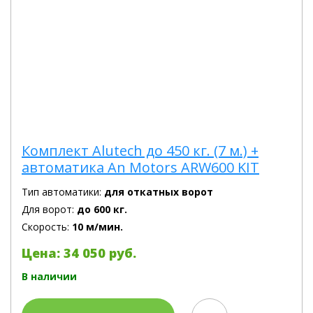
Комплект Alutech до 450 кг. (7 м.) +
автоматика An Motors ARW600 KIT
Тип автоматики:
для откатных ворот
Для ворот:
до 600 кг.
Скорость:
10 м/мин.
Цена: 34 050 руб.
В наличии