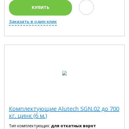
КУПИТЬ
Заказать в один клик
Комплектующие Alutech SGN.02 до 700
кг. цинк (6 м.)
Тип комплектующих:
для откатных ворот