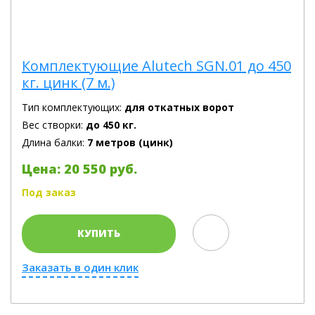
Комплектующие Alutech SGN.01 до 450
кг. цинк (7 м.)
Тип комплектующих:
для откатных ворот
Вес створки:
до 450 кг.
Длина балки:
7 метров (цинк)
Цена: 20 550 руб.
Под заказ
КУПИТЬ
Заказать в один клик