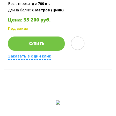
Вес створки:
до 700 кг.
Длина балки:
6 метров (цинк)
Цена: 35 200 руб.
Под заказ
КУПИТЬ
Заказать в один клик