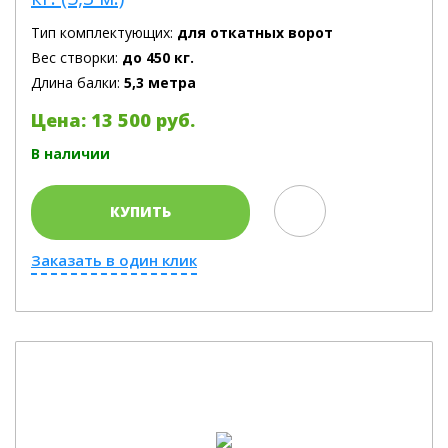
Тип комплектующих:
для откатных ворот
Вес створки:
до 450 кг.
Длина балки:
5,3 метра
Цена: 13 500 руб.
В наличии
КУПИТЬ
Заказать в один клик