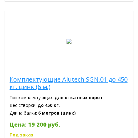
Комплектующие Alutech SGN.01 до 450
кг. цинк (6 м.)
Тип комплектующих:
для откатных ворот
Вес створки:
до 450 кг.
Длина балки:
6 метров (цинк)
Цена: 19 200 руб.
Под заказ