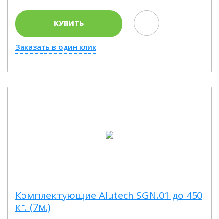
КУПИТЬ
Заказать в один клик
Комплектующие Alutech SGN.01 до 450
кг. (7м.)