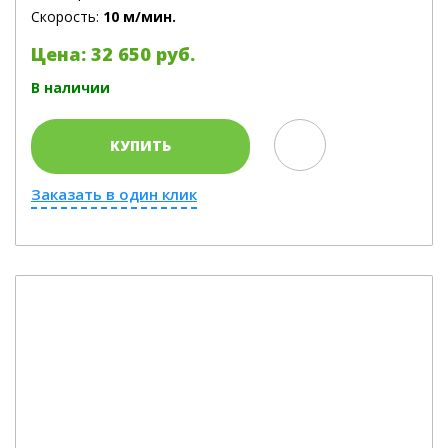
Скорость:
10 м/мин.
Цена: 32 650 руб.
В наличии
КУПИТЬ
Заказать в один клик