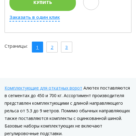
КУПИТЬ
Заказать в один клик
Страницы:
1
2
3
Комплектующие для откатных ворот
Алютех поставляются
в сегментах до 450 и 700 кг. Ассортимент производителя
представлен комплектующими с длиной направляющего
рельса от 5.3 до 9 метров. Помимо обычных направляющих
также поставляются комплекты с оцинкованной шиной.
Базовые наборы комплектующих не включают
регулировочные подставки.