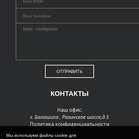
ОТПРАВИТЬ
КОНТАКТЫ
Наш офис:
г. Балашиха
,
Разинское шоссе,д.5
Политика конфиденциальности
Мы используем файлы cookie для