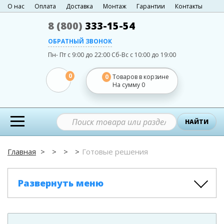
О нас
Оплата
Доставка
Монтаж
Гарантии
Контакты
8 (800)
333-15-54
ОБРАТНЫЙ ЗВОНОК
Пн- Пт с 9:00 до 22:00
Сб-Вс с 10:00 до 19:00
0
0
Товаров в корзине
На сумму
0
НАЙТИ
Главная
Готовые решения
Развернуть меню