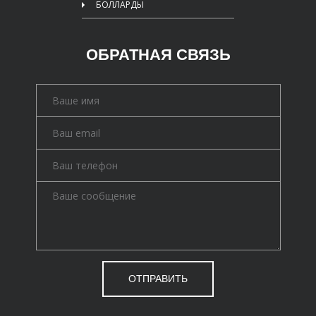
БОЛЛАРДЫ
ОБРАТНАЯ СВЯЗЬ
ОТПРАВИТЬ