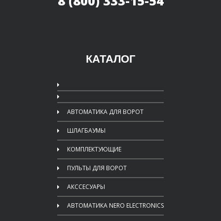
8 (800) 333-15-54
КАТАЛОГ
АВТОМАТИКА ДЛЯ ВОРОТ
ШЛАГБАУМЫ
КОМПЛЕКТУЮЩИЕ
ПУЛЬТЫ ДЛЯ ВОРОТ
АКССЕСУАРЫ
АВТОМАТИКА NERO ELECTRONICS