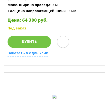
Макс. ширина проезда:
3 м.
Толщина направляющей шины:
3 мм.
Цена: 64 300 руб.
Под заказ
КУПИТЬ
Заказать в один клик