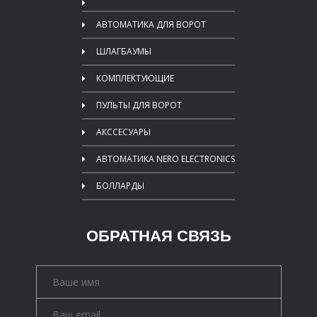
АВТОМАТИКА ДЛЯ ВОРОТ
ШЛАГБАУМЫ
КОМПЛЕКТУЮЩИЕ
ПУЛЬТЫ ДЛЯ ВОРОТ
АКССЕСУАРЫ
АВТОМАТИКА NERO ELECTRONICS
БОЛЛАРДЫ
ОБРАТНАЯ СВЯЗЬ