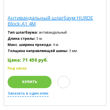
Антивандальный шлагбаум HURDE
Block-A1 4M
Тип шлагбаума:
антивандальный
Длина стрелы:
5 м.
Макс. ширина проезда:
4 м.
Толщина направляющей шины:
3 мм.
Цена: 71 450 руб.
Под заказ
КУПИТЬ
Заказать в один клик