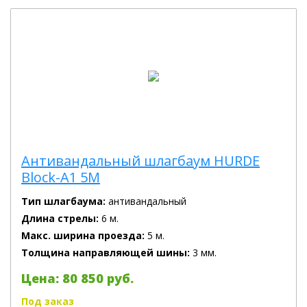
Антивандальный шлагбаум HURDE
Block-A1 5M
Тип шлагбаума:
антивандальный
Длина стрелы:
6 м.
Макс. ширина проезда:
5 м.
Толщина направляющей шины:
3 мм.
Цена: 80 850 руб.
Под заказ