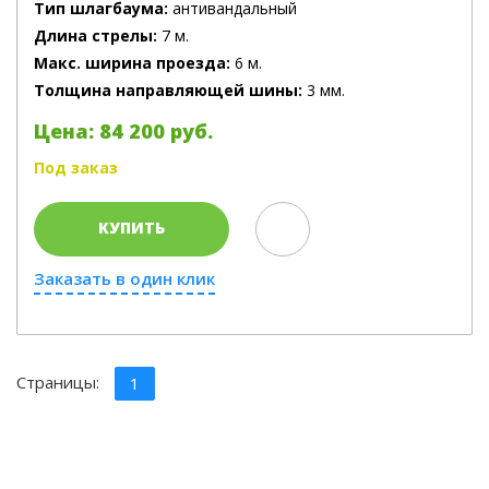
Тип шлагбаума:
антивандальный
Длина стрелы:
7 м.
Макс. ширина проезда:
6 м.
Толщина направляющей шины:
3 мм.
Цена: 84 200 руб.
Под заказ
КУПИТЬ
Заказать в один клик
Страницы:
1