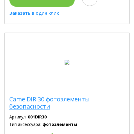
Заказать в один клик
Came DIR 30 фотоэлементы
безопасности
Артикул:
001DIR30
Тип аксессуара:
фотоэлементы