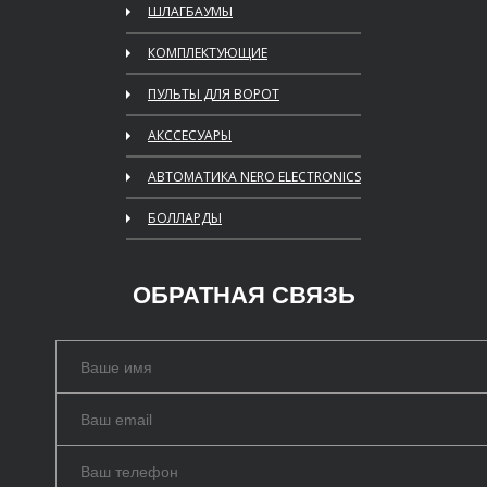
ШЛАГБАУМЫ
КОМПЛЕКТУЮЩИЕ
ПУЛЬТЫ ДЛЯ ВОРОТ
АКССЕСУАРЫ
АВТОМАТИКА NERO ELECTRONICS
БОЛЛАРДЫ
ОБРАТНАЯ СВЯЗЬ