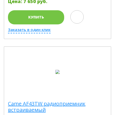
Цена: 7 650 руб.
КУПИТЬ
Заказать в один клик
Came AF43TW радиоприемник
встраиваемый