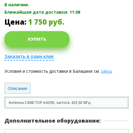
В наличии.
Ближайшая дата доставки: 11.08
Цена:
1 750
руб.
КУПИТЬ
Заказать в один клик
Условия и стоимость доставки в Балашихе см.
здесь
Описание
Антенна CAME TOP A433N, частота: 433,92 МГц.
Дополнительное оборудование: