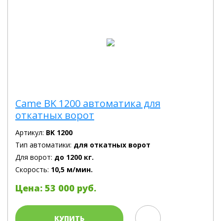
Came BK 1200 автоматика для
откатных ворот
Артикул:
BK 1200
Тип автоматики:
для откатных ворот
Для ворот:
до 1200 кг.
Скорость:
10,5 м/мин.
Цена: 53 000 руб.
КУПИТЬ