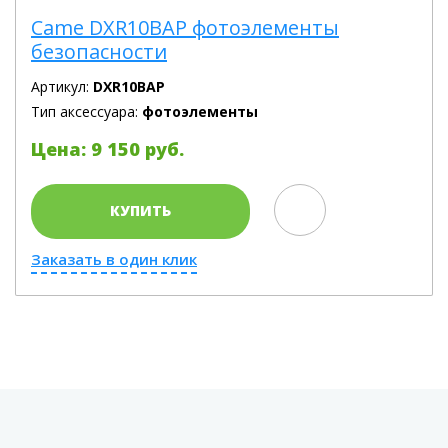
Came DXR10BAP фотоэлементы
безопасности
Артикул:
DXR10BAP
Тип аксессуара:
фотоэлементы
Цена: 9 150 руб.
КУПИТЬ
Заказать в один клик