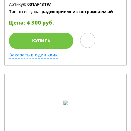
Артикул:
001AF43TW
Тип аксессуара:
радиоприемник встраиваемый
Цена: 4 300 руб.
КУПИТЬ
Заказать в один клик